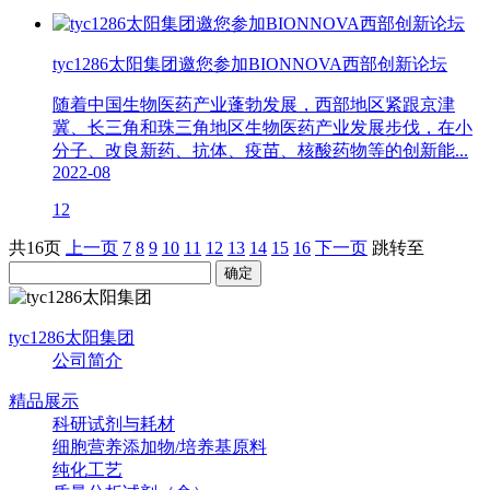
tyc1286太阳集团邀您参加BIONNOVA西部创新论坛
随着中国生物医药产业蓬勃发展，西部地区紧跟京津
冀、长三角和珠三角地区生物医药产业发展步伐，在小
分子、改良新药、抗体、疫苗、核酸药物等的创新能...
2022-08
12
共16页
上一页
7
8
9
10
11
12
13
14
15
16
下一页
跳转至
tyc1286太阳集团
公司简介
精品展示
科研试剂与耗材
细胞营养添加物/培养基原料
纯化工艺