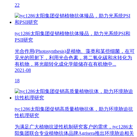
22
tyc1286太阳集团促销植物抗体臻品，助力光系统PSI和
PSII研究
光合作用(Photosynthesis)是植物、藻类和某些细菌，在可
见光的照射下，利用光合色素，将二氧化碳和水转化为
有机物，将光能转化成化学能储存在有机物中...
2021-08
18
tyc1286太阳集团促销高质量植物抗体，助力环境胁迫抗
性机理研究
为满足广大植物抗逆性机制研究客户的需求，tyc1286太
阳集团联合专业植物抗体品牌Agrisera推出环境胁迫相关