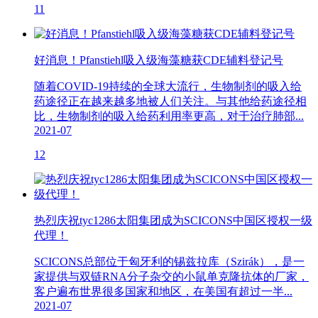
11
好消息！Pfanstiehl吸入级海藻糖获CDE辅料登记号
随着COVID-19持续的全球大流行，生物制剂的吸入给
药途径正在越来越多地被人们关注。与其他给药途径相
比，生物制剂的吸入给药利用率更高，对于治疗肺部...
2021-07
12
热烈庆祝tyc1286太阳集团成为SCICONS中国区授权一级
代理！
SCICONS总部位于匈牙利的锡兹拉库（Szirák），是一
家提供与双链RNA分子杂交的小鼠单克隆抗体的厂家，
客户遍布世界很多国家和地区，在美国有超过一半...
2021-07