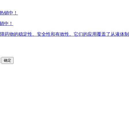
货热销中！
障药物的稳定性、安全性和有效性。它们的应用覆盖了从液体制剂