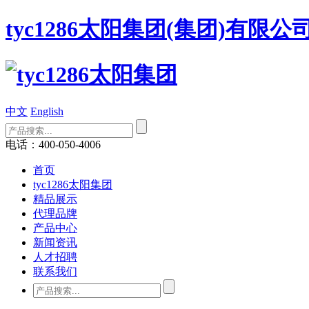
tyc1286太阳集团(集团)有限公
中文
English
电话：400-050-4006
首页
tyc1286太阳集团
精品展示
代理品牌
产品中心
新闻资讯
人才招聘
联系我们